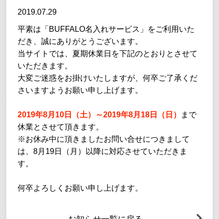
2019.07.29
平素は「BUFFALO名入れサービス」をご利用いた
だき、誠にありがとうございます。
当サイトでは、夏期休業日を下記のとおりとさせて
いただきます。
大変ご迷惑をお掛けいたしますが、何卒ご了承くだ
さいますようお願い申し上げます。
2019年8月10日（土）～2019年8月18日（日）
まで
休業とさせて頂きます。
※お休み中に頂きましたお問い合せにつきまして
は、8月19日（月）以降に対応させていただきま
す。
何卒よろしくお願い申し上げます。