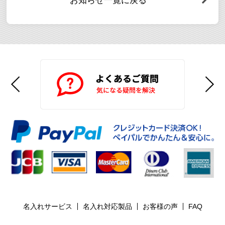
お知らせ一覧に戻る
名入れサービス
名入れ対応製品
お客様の声
FAQ