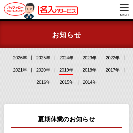
MENU
お知らせ
2026年
2025年
2024年
2023年
2022年
2021年
2020年
2019年
2018年
2017年
2016年
2015年
2014年
夏期休業のお知らせ