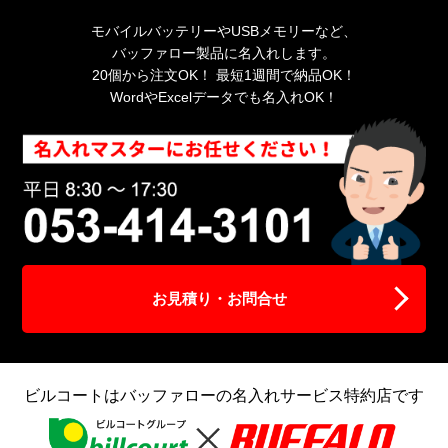
モバイルバッテリーやUSBメモリーなど、
バッファロー製品に名入れします。
20個から注文OK！ 最短1週間で納品OK！
WordやExcelデータでも名入れOK！
お見積り・お問合せ
ビルコートはバッファローの名入れサービス特約店です