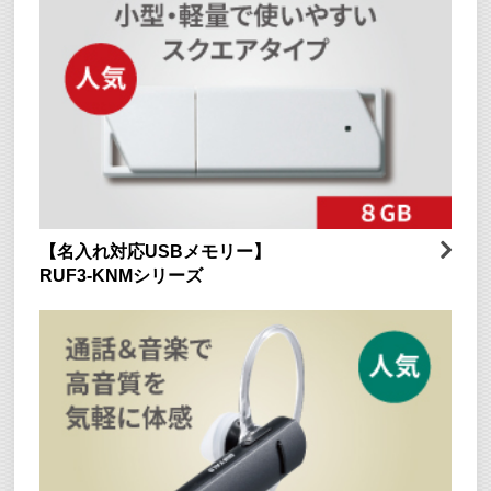
【名入れ対応USBメモリー】
RUF3-KNMシリーズ