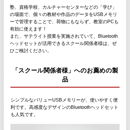
塾、資格学校、カルチャーセンターなどの「学び」
の場面で、個々の教材や作品のデータをUSBメモリ
ーで管理することで、荷物にもならず、教室のPCも
有効に使えます！
また、サテライト授業を実施されていて、Bluetooth
ヘッドセットが活用できるスクール関係者様は、ぜ
ひご検討ください。
「スクール関係者様」へのお薦めの製
品
シンプルなバリューUSBメモリーが、使いやすく便
利です。高感度なデザインのBluetoothヘッドセット
も人気です。