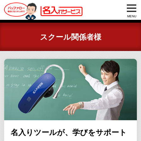
MENU
スクール関係者様
名入りツールが、学びをサポート