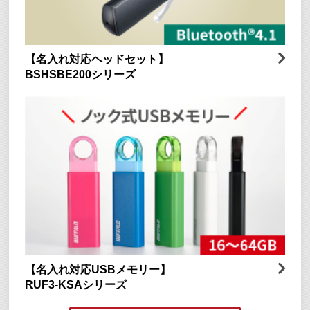
【名入れ対応ヘッドセット】
BSHSBE200シリーズ
【名入れ対応USBメモリー】
RUF3-KSAシリーズ