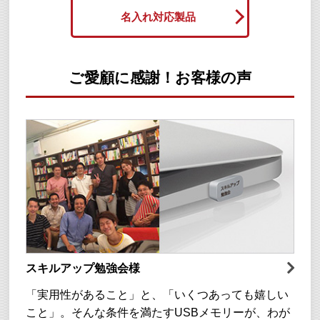
名入れ対応製品
ご愛顧に感謝！お客様の声
スキルアップ勉強会様
「実用性があること」と、「いくつあっても嬉しい
こと」。そんな条件を満たすUSBメモリーが、わが