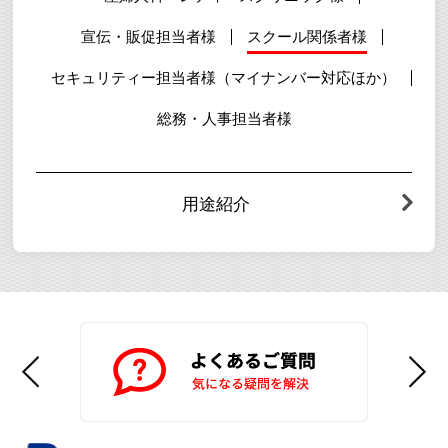
宣伝・販促担当者様
スクール関係者様
セキュリティー担当者様（マイナンバー対応ほか）
総務・人事担当者様
用途紹介