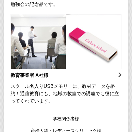
勉強会の記念品です。
教育事業者 A社様
スクール名入りUSBメモリーに、教材データを格
納！通信教育にも、地域の教室での講座でも役に立
ってくれています。
学校関係者様
産婦人科・レディースクリニック様