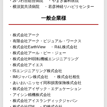
みつわ台総合病院
やまき歯科医院
横須賀共済病院
若彦神経リハビリセンター
一般企業様
​​株式会社アーク
有限会社アーク・ビジュアル・ワークス
株式会社EarthView
R&L株式会社
株式会社アール・ピー・ジェー
株式会社IHI回転機械エンジニアリング
株式会社アイエス
ISエンジニアリング株式会社
IMIジャパン株式会社
株式会社相生
あいおいニッセイ同和損害保険株式会社
株式会社アイザック・エデュケーション
アイシン精機株式会社
株式会社アイスランディックジャパン
株式会社ITM
ID株式会社