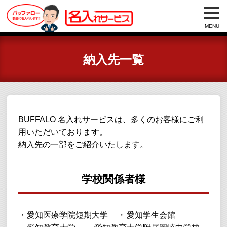
MENU
納入先一覧
BUFFALO 名入れサービスは、多くのお客様にご利
用いただいております。
納入先の一部をご紹介いたします。
学校関係者様
愛知医療学院短期大学
愛知学生会館