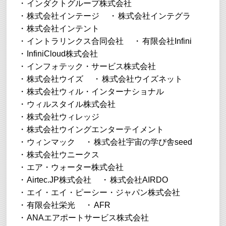
インダクトグループ株式会社
株式会社インテージ
株式会社インテグラ
株式会社インテント
イントラリンクス合同会社
有限会社Infini
InfiniCloud株式会社
インフォテック・サービス株式会社
株式会社ウイズ
株式会社ウイズネット
株式会社ウィル・インターナショナル
ウィルスタイル株式会社
株式会社ウィレッジ
株式会社ウイングエンターテイメント
ウィンマック
株式会社宇宙の学び舎seed
株式会社ウニークス
エア・ウォーター株式会社
Airtec.JP株式会社
株式会社AIRDO
エイ・エイ・ピーシー・ジャパン株式会社
有限会社栄光
AFR
ANAエアポートサービス株式会社