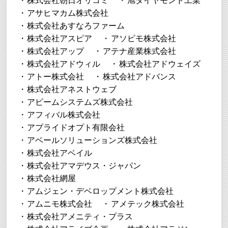
株式会社朝日オリコミ
旭ダイヤモンド工業
アサヒマカム株式会社
株式会社あすなろファーム
株式会社アスピア
アソビモ株式会社
株式会社アップ
アテナ産業株式会社
株式会社アドウィル
株式会社アドウェイズ
アトー株式会社
株式会社アドバンス
株式会社アネストウェブ
アビームシステムズ株式会社
アフィバル株式会社
アプライドオプト有限会社
アベールソリューションズ株式会社
株式会社アベイル
株式会社アマデウス・ジャパン
株式会社網屋
アムジェン・デベロップメント株式会社
アムニモ株式会社
アメテック株式会社
株式会社アメニティ・プラス