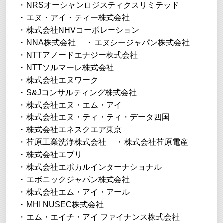
NRSオーシャンロジスティクスリミテッド
エヌ・アイ・ティー株式会社
株式会社NHVコーポレーション
NNA株式会社
エヌシージャパン株式会社
NTTアノードエナジー株式会社
NTTソルマーレ株式会社
株式会社エヌワーク
S&Jコンサルティング株式会社
株式会社エヌ・エム・アイ
株式会社エヌ・ティ・ティ・データ四国
株式会社エネスクエア東京
荏原工業洗浄株式会社
株式会社荏原電産
株式会社エブリ
株式会社エポカルインターナショナル
エボニックジャパン株式会社
株式会社エム・アイ・アール
MHI NUSEC株式会社
エム・エイチ・アイ ファイナンス株式会社