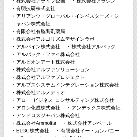
株式会社アライブ企画
株式会社アラジン
有明技研株式会社
アリアンツ・グローバル・インベスターズ・ジ
ャパン株式会社
有限会社有脇調剤薬局
株式会社アルゴリズムデザインラボ
アルパイン株式会社
株式会社アルバック
アルバック・ファイ株式会社
アルビオンアート株式会社
株式会社アルファソリューション
株式会社アルファプロジェクト
アルプスシステムインテグレーション株式会社
株式会社アルメディオ
アロー･ビジネス･コンサルティング株式会社
アロン化成株式会社
アンデックス株式会社
アンドロスジャパン株式会社
株式会社Ammolite
株式会社アンペール
ELGC株式会社
有限会社イー・カンパニー