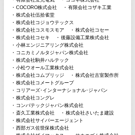
COCORO株式会社
有限会社コザキ工業
株式会社伍拾雀堂
株式会社コジョウテックス
株式会社コスモスモア
株式会社コセー
株式会社コセキ
後藤設備工業株式会社
小林エンジニアリング株式会社
コニカミノルタジャパン株式会社
株式会社駒井ハルテック
小松ウオール工業株式会社
株式会社コムブリッジ
株式会社古室製作所
株式会社コメートグループ
コリアーズ･インターナショナル･ジャパン
株式会社コングレ
コンバテックジャパン株式会社
斎久工業株式会社
株式会社さいたま建設
株式会社サイバーエージェント
西部ガス佐世保株式会社