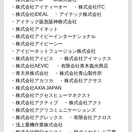
株式会社アイティーオー
株式会社ITC
株式会社IDEAL
アイテック株式会社
アイテック阪急阪神株式会社
株式会社アイネット
株式会社アイビーインターナショナル
株式会社アイビーシー
アイピーネットフュージョン株式会社
株式会社アイビス
株式会社アイマックス
株式会社AEVIC
有限会社青木義光商店
青天井株式会社
株式会社青山製作所
株式会社アカツカ
株式会社アクサス
株式会社AXIA JAPAN
株式会社アクセスヒューマネクスト
株式会社アクティブ
株式会社アクト
株式会社アグリコミュニケーションズ
株式会社アグレックス
有限会社アクロス
浅上重機作業株式会社