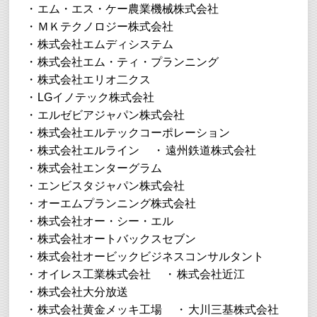
エム・エス・ケー農業機械株式会社
ＭＫテクノロジー株式会社
株式会社エムディシステム
株式会社エム・ティ・プランニング
株式会社エリオ二クス
LGイノテック株式会社
エルゼビアジャパン株式会社
株式会社エルテックコーポレーション
株式会社エルライン
遠州鉄道株式会社
株式会社エンターグラム
エンビスタジャパン株式会社
オーエムプランニング株式会社
株式会社オー・シー・エル
株式会社オートバックスセブン
株式会社オービックビジネスコンサルタント
オイレス工業株式会社
株式会社近江
株式会社大分放送
株式会社黄金メッキ工場
大川三基株式会社