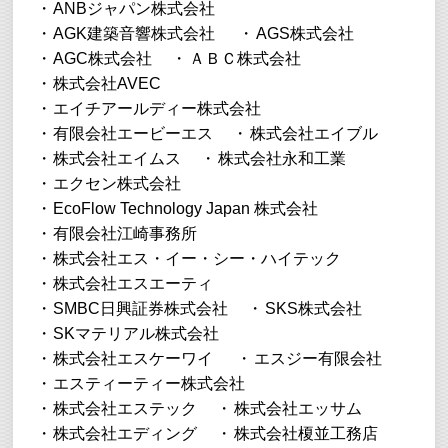
ANBジャパン株式会社
AGK建築音響株式会社
AGS株式会社
AGC株式会社
ＡＢＣ株式会社
株式会社AVEC
エイチアールディー株式会社
有限会社エービーエス
株式会社エイブル
株式会社エイムス
株式会社永和工業
エクセン株式会社
EcoFlow Technology Japan 株式会社
有限会社江崎事務所
株式会社エス・イー・シー・ハイテック
株式会社エスエーティ
SMBC日興証券株式会社
SKS株式会社
SKマテリアル株式会社
株式会社エスケーワイ
エスジー有限会社
エスティーティー株式会社
株式会社エステック
株式会社エッサム
株式会社エディング
株式会社榎並工務店