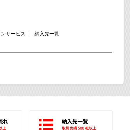
ョンサービス
納入先一覧