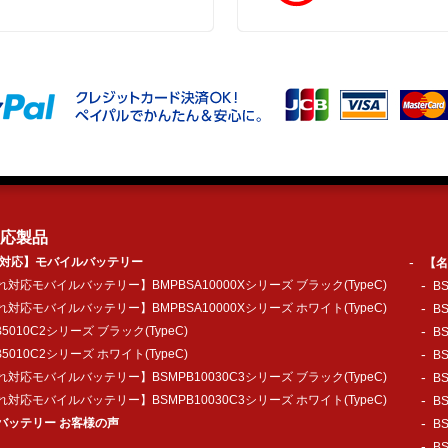
応製品
対応】モバイルバッテリー
【名
対応モバイルバッテリー】BMPBSA10000Xシリーズ ブラック(TypeC)
B
対応モバイルバッテリー】BMPBSA10000Xシリーズ ホワイト(TypeC)
B
B5010C2シリーズ ブラック(TypeC)
B
B5010C2シリーズ ホワイト(TypeC)
B
対応モバイルバッテリー】BSMPB10030C3シリーズ ブラック(TypeC)
B
対応モバイルバッテリー】BSMPB10030C3シリーズ ホワイト(TypeC)
B
バッテリー お客様の声
B
B