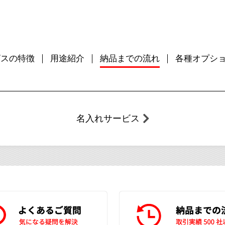
ビスの特徴
用途紹介
納品までの流れ
各種オプシ
名入れサービス