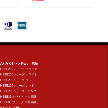
入れ対応】ヘッドセット製品
SHSBE200シリーズ ブラック
SHSBE200シリーズ ホワイト
SHSBE200シリーズ ブルー
SHSBE200シリーズ レッド
SHSBE200シリーズ ピンク
SHSBE33 ホワイト ※在庫限り
SHSBE33 ブラック ※在庫限り
SHSHCM100BK