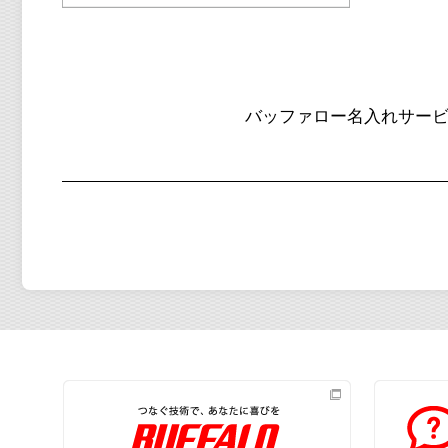
バッファロー名入れサー