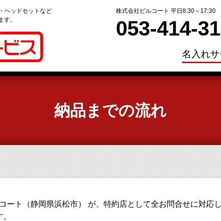
ー・ヘッドセットなど
株式会社ビルコート 平日8:30～17:30
ます。
053-414-3
名入れサ
納品までの流れ
コート（静岡県浜松市） が、特約店として全お問合せに対応
す。