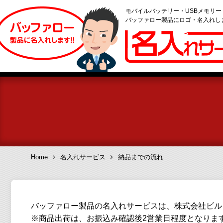
モバイルバッテリー・USBメモリ
バッファロー製品にロゴ・名入れし
Home
名入れサービス
納品までの流れ
バッファロー製品の名入れサービスは、株式会社ビル
※商品出荷は、お振込み確認後2営業日程度となりま