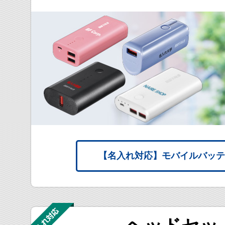
【名入れ対応】
モバイルバッテ