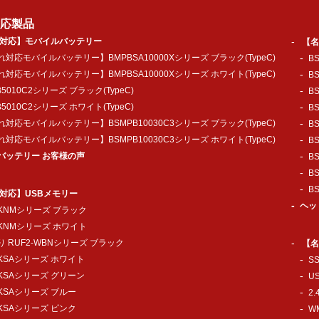
応製品
対応】モバイルバッテリー
【名
対応モバイルバッテリー】BMPBSA10000Xシリーズ ブラック(TypeC)
B
対応モバイルバッテリー】BMPBSA10000Xシリーズ ホワイト(TypeC)
B
B5010C2シリーズ ブラック(TypeC)
B
B5010C2シリーズ ホワイト(TypeC)
B
対応モバイルバッテリー】BSMPB10030C3シリーズ ブラック(TypeC)
B
対応モバイルバッテリー】BSMPB10030C3シリーズ ホワイト(TypeC)
B
バッテリー お客様の声
B
B
B
対応】USBメモリー
ヘッ
-KNMシリーズ ブラック
-KNMシリーズ ホワイト
 RUF2-WBNシリーズ ブラック
【名
-KSAシリーズ ホワイト
S
-KSAシリーズ グリーン
U
-KSAシリーズ ブルー
2
-KSAシリーズ ピンク
W