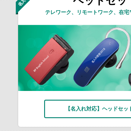
ヘッドセッ
テレワーク、リモートワーク、在宅
【名入れ対応】
ヘッドセッ