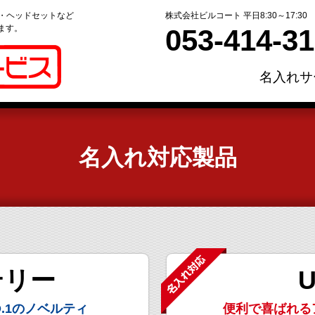
ー・ヘッドセットなど
株式会社ビルコート 平日8:30～17:30
ます。
053-414-3
名入れサ
名入れ対応製品
テリー
.1のノベルティ
便利で喜ばれる